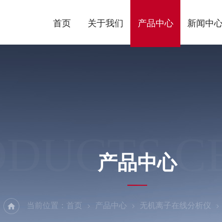
首页
关于我们
产品中心
新闻中
ODUCTS C
产品中心
当前位置：
首页
产品中心
无机离子在线分析仪