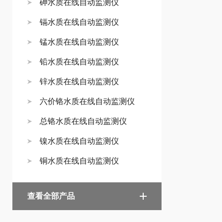
砷水质在线自动监测仪
镉水质在线自动监测仪
锰水质在线自动监测仪
铅水质在线自动监测仪
锌水质在线自动监测仪
六价铬水质在线自动监测仪
总铬水质在线自动监测仪
镍水质在线自动监测仪
铜水质在线自动监测仪
查看全部产品