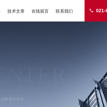
021-
心
技术文章
在线留言
联系我们
ENTER
硅酸根分析仪