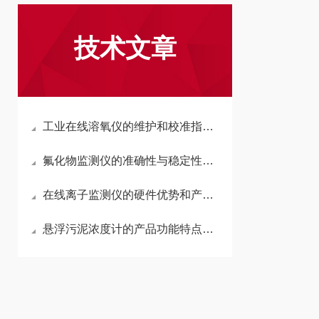
技术文章
工业在线溶氧仪的维护和校准指南介绍
氟化物监测仪的准确性与稳定性分析
在线离子监测仪的硬件优势和产品特点
悬浮污泥浓度计的产品功能特点和技术应用