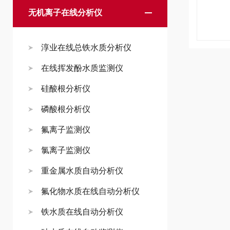
无机离子在线分析仪
淳业在线总铁水质分析仪
在线挥发酚水质监测仪
硅酸根分析仪
磷酸根分析仪
氟离子监测仪
氯离子监测仪
重金属水质自动分析仪
氟化物水质在线自动分析仪
铁水质在线自动分析仪