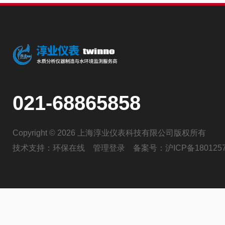
021-68865858
Copyright © 2026 上海淳业仪表科技有限公司版权所有
技术支持：
环保在线
管理登录
备案号：
沪ICP备180125