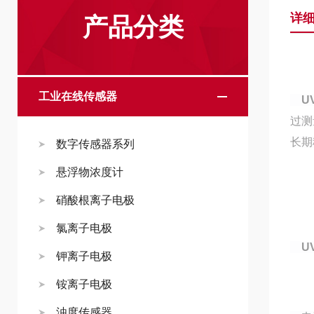
详
产品分类
工业在线传感器
U
过测
长期
数字传感器系列
悬浮物浓度计
硝酸根离子电极
氯离子电极
U
钾离子电极
铵离子电极
浊度传感器