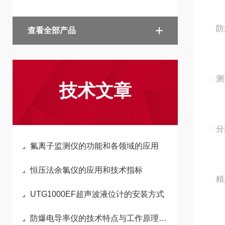
防水
查看全部产品
测量
技术文章
分辨
氟离子监测仪的功能和各领域的应用
恒压法余氯仪的应用和技术指标
精度
UTG1000EF超声波液位计的安装方式
防爆电导率仪的技术特点与工作原理概述