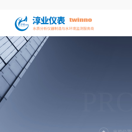
PR
当前位置