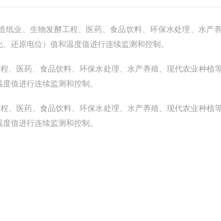
造纸业、生物发酵工程、医药、食品饮料、环保水处理、水产
化
、
还原电位）值和温度值进行连续监测和控制。
工程、医药、食品饮料、环保水处理、水产养殖、现代农业种植
温度值进行连续监测和控制。
工程、医药、食品饮料、环保水处理、水产养殖、现代农业种植
温度值进行连续监测和控制。