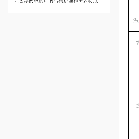
悬浮物浓度计的结构原理和主要特点概述
温