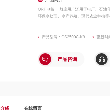
ORP电极 一般应用广泛用于电厂、石
环保水处理、水产养殖、现代农业种植等
值和温度值进行连续监测和控制。
产品型号：CS2500C-K9
更新时间：
产品咨询
细介绍
在线留言