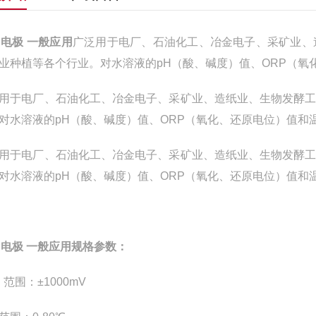
P电极 一般应用
广泛用于电厂、石油化工、冶金电子、采矿业、
业种植等各个行业。对水溶液的pH（酸
、
碱度）值、ORP（氧
用于电厂、石油化工、冶金电子、采矿业、造纸业、生物发酵
对水溶液的pH（酸
、
碱度）值、ORP（氧化
、
还原电位）值和
用于电厂、石油化工、冶金电子、采矿业、造纸业、生物发酵
对水溶液的pH（酸
、
碱度）值、ORP（氧化
、
还原电位）值和
P电极 一般应用
规格参数：
P
范围：±
1000mV