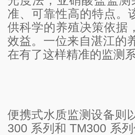
光度法，亚硝酸盐监测采用
准、可靠性高的特点。
供科学的养殖决策依据
效益。一位来自湛江的
在有了这样精准的监测系
便携式水质监测设备则
300 系列和 TM30