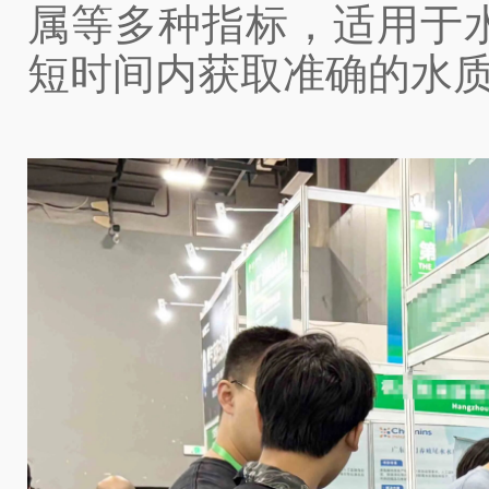
属等多种指标，适用于
短时间内获取准确的水