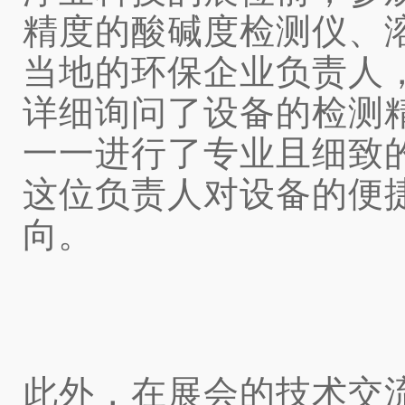
精度的酸碱度检测仪、
当地的环保企业负责人
详细询问了设备的检测
一一进行了专业且细致
这位负责人对设备的便
向。
此外，在展会的技术交