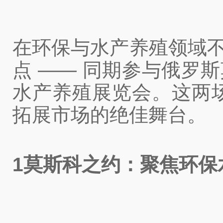
在环保与水产养殖领域不
点 —— 同期参与俄罗斯
水产养殖展览会。这两
拓展市场的绝佳舞台。
1莫斯科之约：聚焦环保