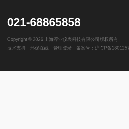
021-68865858
Copyright © 2026 上海淳业仪表科技有限公司版权所有
技术支持：
环保在线
管理登录
备案号：
沪ICP备180125