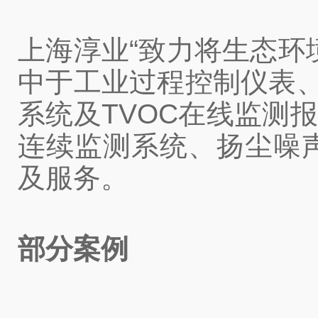
上海淳业“致力将生态环
中于工业过程控制仪表、
系统及TVOC在线监测
连续监测系统、扬尘噪
及服务。
部分案例