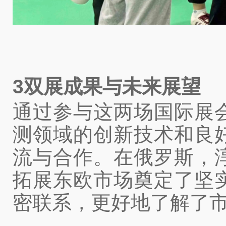
3双展成果与未来展望
通过参与这两场国际展
测领域的创新技术和良
流与合作。在俄罗斯，
拓展东欧市场奠定了坚
密联系，更好地了解了