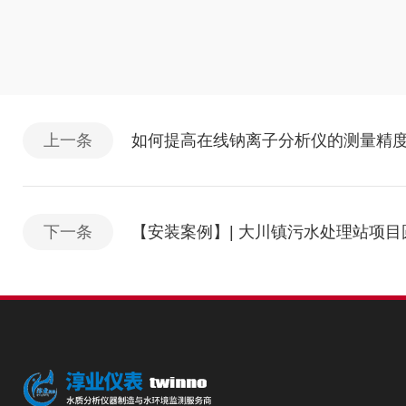
上一条
如何提高在线钠离子分析仪的测量精
下一条
【安装案例】| 大川镇污水处理站项