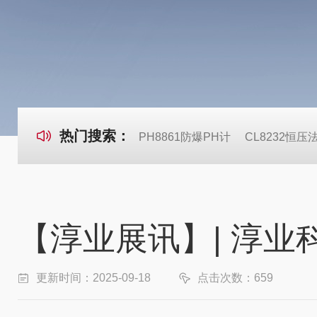
热门搜索：
PH8861防爆PH计
CL8232恒
【淳业展讯】| 淳
更新时间：2025-09-18
点击次数：659