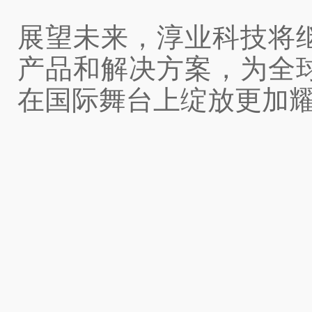
展望未来，淳业科技将
产品和解决方案，为全
在国际舞台上绽放更加