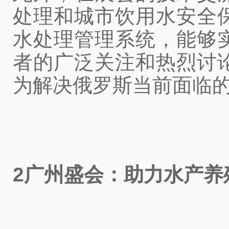
处理和城市饮用水安全
水处理管理系统，能够
者的广泛关注和热烈讨
为解决俄罗斯当前面临
2广州盛会：助力水产养