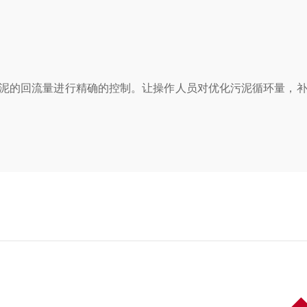
泥的回流量进行精确的控制。让操作人员对优化污泥循环量，补