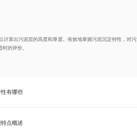
计算出污泥层的高度和厚度。有效地掌握污泥沉淀特性，对污
适时的评价。
特性有哪些
能特点概述