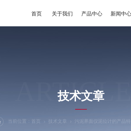
首页
关于我们
产品中心
新闻中
ARTICLE
技术文章
当前位置：
首页
技术文章
污泥界面仪泥位计的产品特