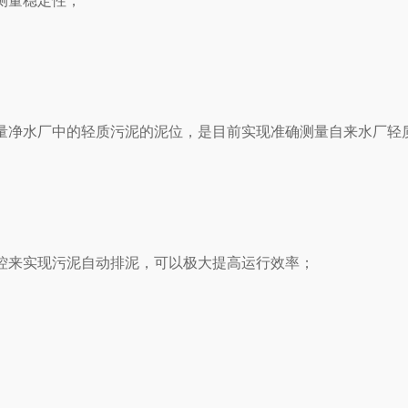
测量稳定性；
净水厂中的轻质污泥的泥位，是目前实现准确测量自来水厂轻
来实现污泥自动排泥，可以极大提高运行效率；