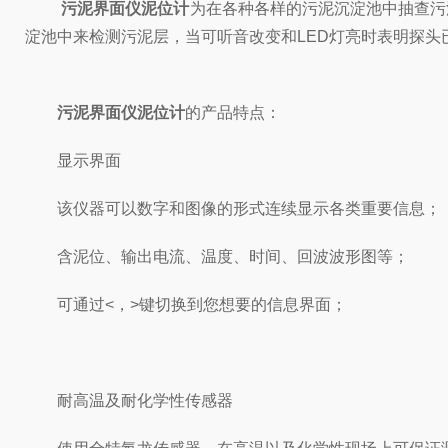
污泥界面仪泥位计
为在各种各样的污泥沉淀池中抽查污
淀池中来检测污泥层，当可听音改变和LED灯亮时表明探头
污泥界面仪泥位计
的产品特点：
显示界面
该仪器可以数字和图像的形式连续显示各类重要信息；
含泥位、输出电流、温度、时间、回波波形图等；
可通过<，>键切换到您想要的信息界面；
耐高温及耐化学性传感器