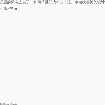
泥层的标准提供了一种简单且低成本的方法。该电缆卷筒的设计
已到达界面。