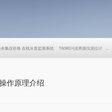
压法余氯仪价格 在线水质监测系统
T6080污泥界面仪泥位计
C
操作原理介绍