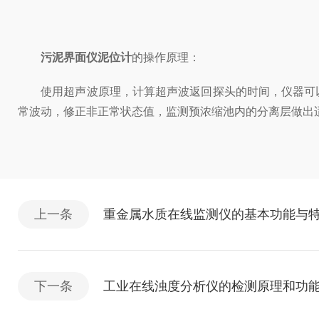
污泥界面仪泥位计
的操作原理：
使用超声波原理，计算超声波返回探头的时间，仪器可以
常波动，修正非正常状态值，监测预浓缩池内的分离层做出
上一条
重金属水质在线监测仪的基本功能与
下一条
工业在线浊度分析仪的检测原理和功