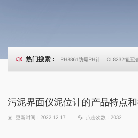
热门搜索：
PH8861防爆PH计
CL8232恒
污泥界面仪泥位计的产品特点和
更新时间：2022-12-17
点击次数：2032